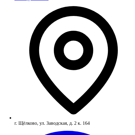
г. Щёлково, ул. Заводская, д. 2 к. 164