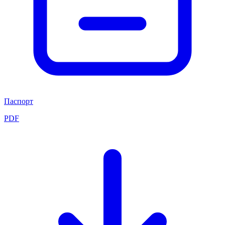
Паспорт
PDF