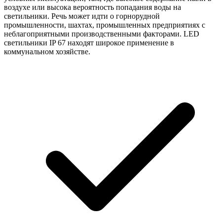
воздухе или высока вероятность попадания воды на
светильники. Речь может идти о горнорудной
промышленности, шахтах, промышленных предприятиях с
неблагоприятными производственными факторами. LED
светильники IP 67 находят широкое применение в
коммунальном хозяйстве.