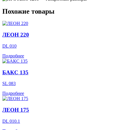
Похожие товары
ЛЕОН 220
DL 010
Подробнее
БАКС 135
SL 083
Подробнее
ЛЕОН 175
DL 010.1