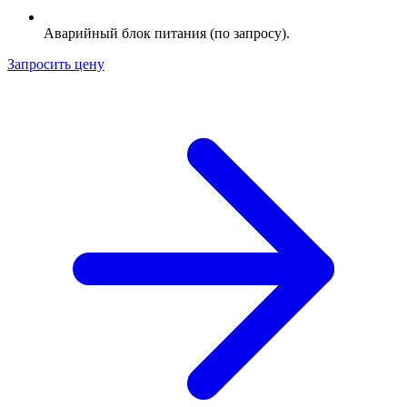
Аварийный блок питания (по запросу).
Запросить цену