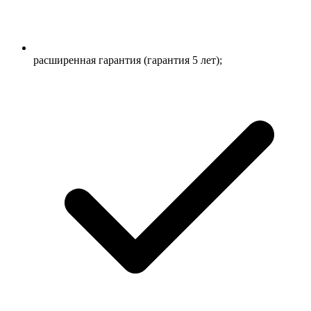
расширенная гарантия (гарантия 5 лет);