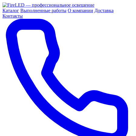
Каталог
Выполненные работы
О компании
Доставка
Контакты