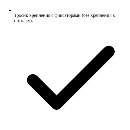
Тросик крепления с фиксаторами (без крепления к
потолку);