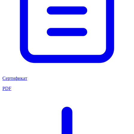
Сертификат
PDF