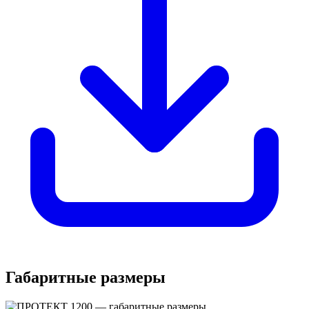
Габаритные размеры