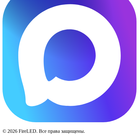
© 2026 FireLED. Все права защищены.