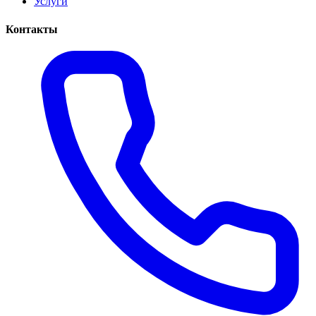
Услуги
Контакты