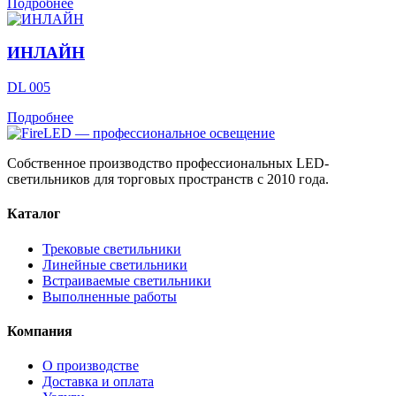
Подробнее
ИНЛАЙН
DL 005
Подробнее
Собственное производство профессиональных LED-
светильников для торговых пространств с 2010 года.
Каталог
Трековые светильники
Линейные светильники
Встраиваемые светильники
Выполненные работы
Компания
О производстве
Доставка и оплата