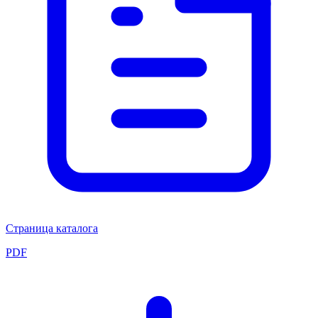
Страница каталога
PDF