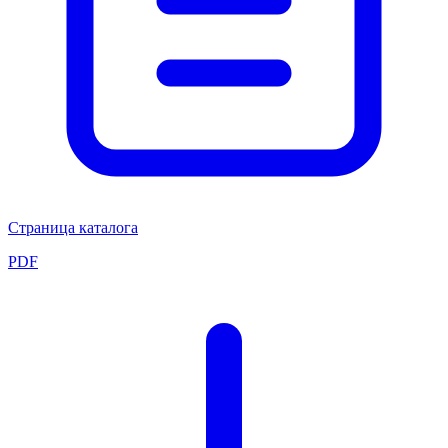
Страница каталога
PDF