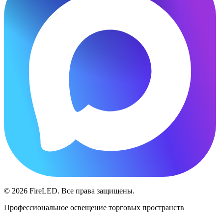
© 2026 FireLED. Все права защищены.
Профессиональное освещение торговых пространств