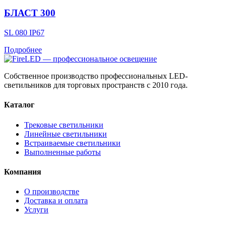
БЛАСТ 300
SL 080 IP67
Подробнее
Собственное производство профессиональных LED-
светильников для торговых пространств с 2010 года.
Каталог
Трековые светильники
Линейные светильники
Встраиваемые светильники
Выполненные работы
Компания
О производстве
Доставка и оплата
Услуги