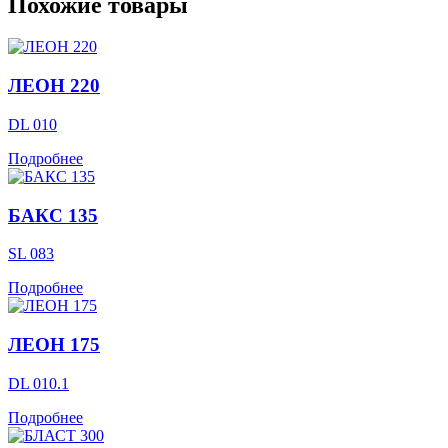
Похожие товары
ЛЕОН 220
DL 010
Подробнее
БАКС 135
SL 083
Подробнее
ЛЕОН 175
DL 010.1
Подробнее