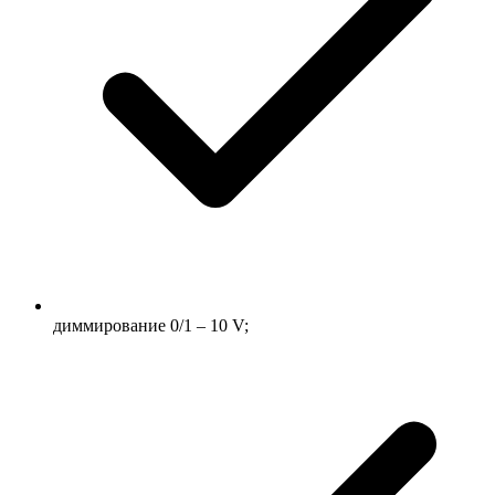
диммирование 0/1 – 10 V;