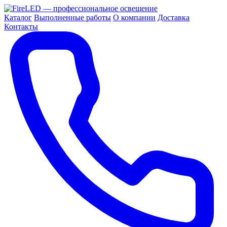
Каталог
Выполненные работы
О компании
Доставка
Контакты