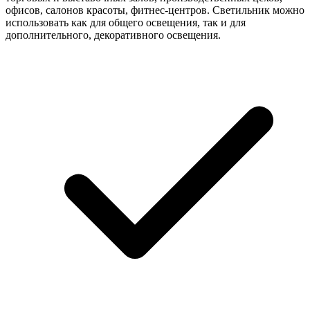
офисов, салонов красоты, фитнес-центров. Светильник можно
использовать как для общего освещения, так и для
дополнительного, декоративного освещения.