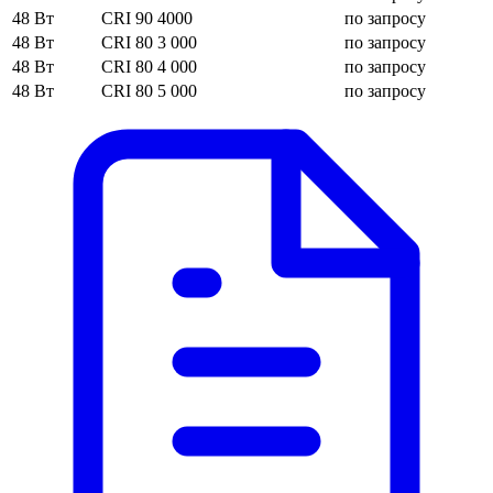
48 Вт
CRI 90
4000
по запросу
48 Вт
CRI 80
3 000
по запросу
48 Вт
CRI 80
4 000
по запросу
48 Вт
CRI 80
5 000
по запросу