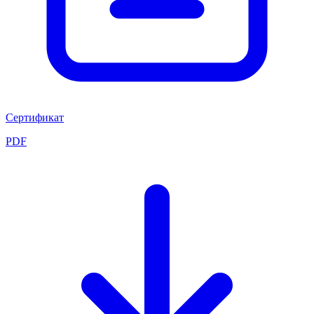
Сертификат
PDF