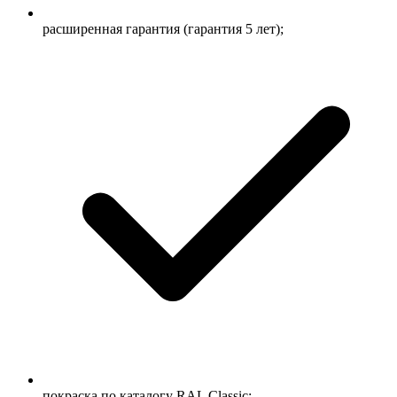
расширенная гарантия (гарантия 5 лет);
покраска по каталогу RAL Classic;