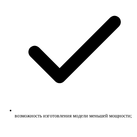
возможность изготовления модели меньшей мощности;