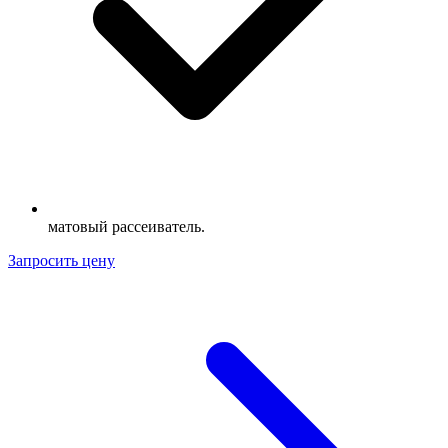
матовый рассеиватель.
Запросить цену