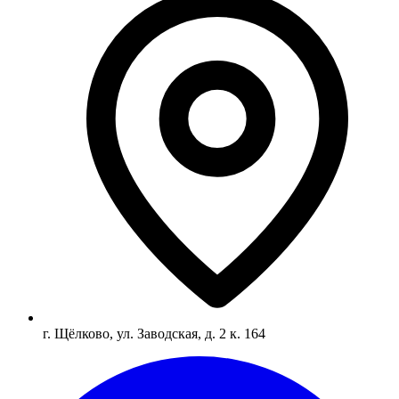
г. Щёлково, ул. Заводская, д. 2 к. 164