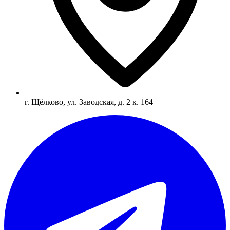
г. Щёлково, ул. Заводская, д. 2 к. 164