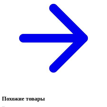
Похожие товары