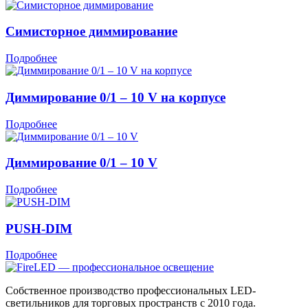
Симисторное диммирование
Подробнее
Диммирование 0/1 – 10 V на корпусе
Подробнее
Диммирование 0/1 – 10 V
Подробнее
PUSH-DIM
Подробнее
Собственное производство профессиональных LED-
светильников для торговых пространств с 2010 года.