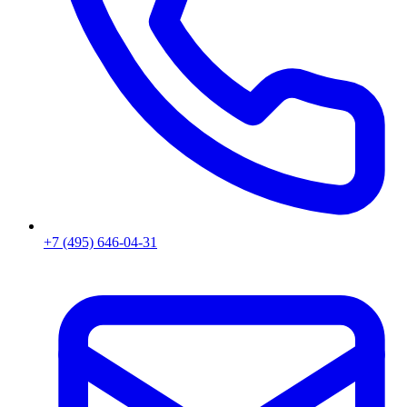
+7 (495) 646-04-31