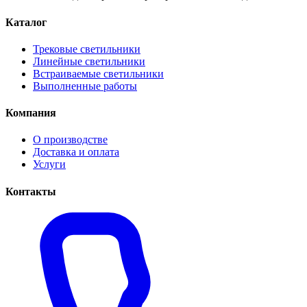
Каталог
Трековые светильники
Линейные светильники
Встраиваемые светильники
Выполненные работы
Компания
О производстве
Доставка и оплата
Услуги
Контакты