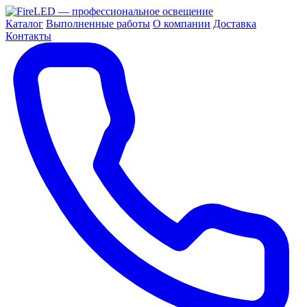
Каталог
Выполненные работы
О компании
Доставка
Контакты