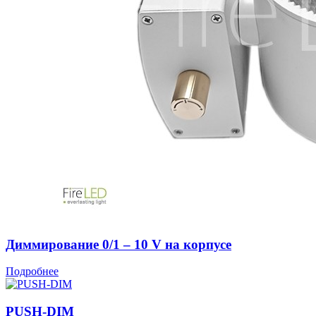
Диммирование 0/1 – 10 V на корпусе
Подробнее
PUSH-DIM