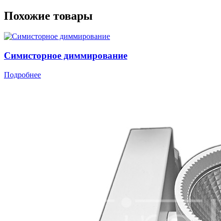
Похожие товары
Симисторное диммирование
Подробнее