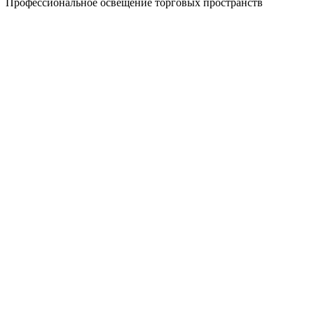
Профессиональное освещение торговых пространств