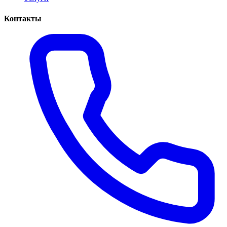
Контакты