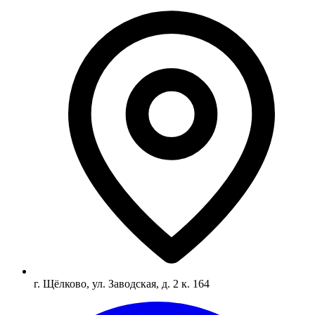
г. Щёлково, ул. Заводская, д. 2 к. 164