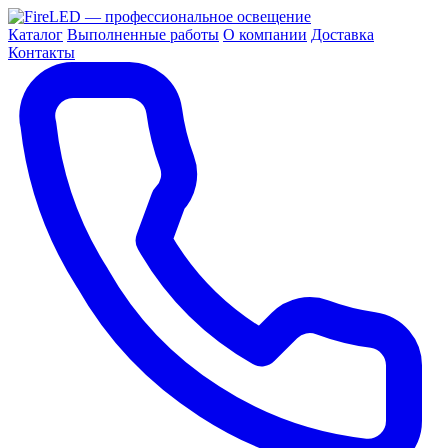
Каталог
Выполненные работы
О компании
Доставка
Контакты