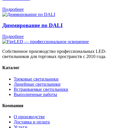
Подробнее
Диммирование по DALI
Подробнее
Собственное производство профессиональных LED-
светильников для торговых пространств с 2010 года.
Каталог
Трековые светильники
Линейные светильники
Встраиваемые светильники
Выполненные работы
Компания
О производстве
Доставка и оплата
Услуги