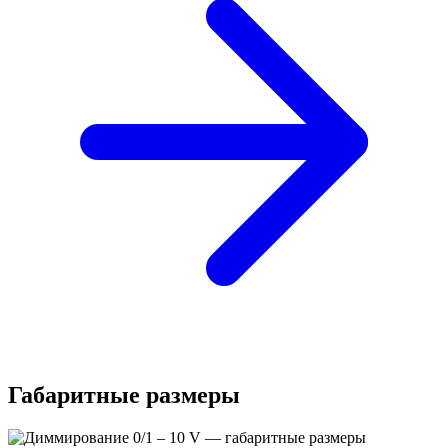
Габаритные размеры