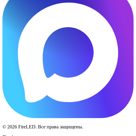
© 2026 FireLED. Все права защищены.