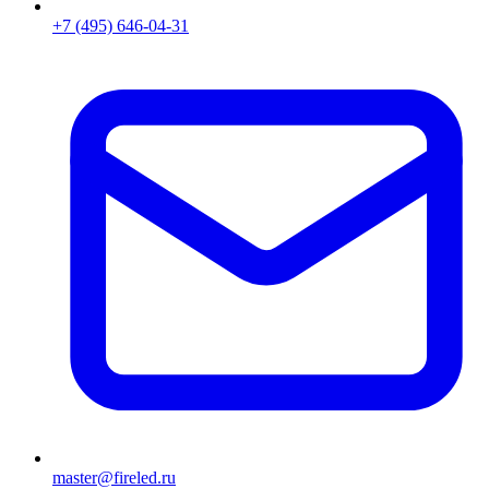
+7 (495) 646-04-31
master@fireled.ru