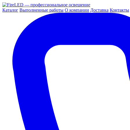
Каталог
Выполненные работы
О компании
Доставка
Контакты