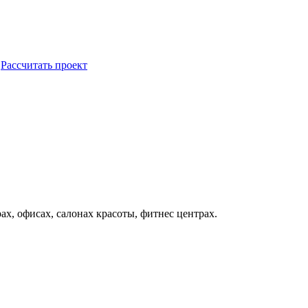
Рассчитать проект
ах, офисах, салонах красоты, фитнес центрах.