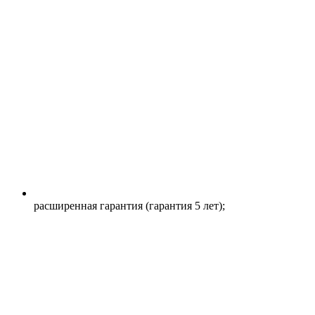
расширенная гарантия (гарантия 5 лет);