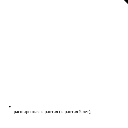
расширенная гарантия (гарантия 5 лет);