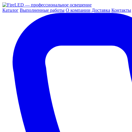
Каталог
Выполненные работы
О компании
Доставка
Контакты