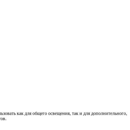
овать как для общего освещения, так и для дополнительного,
ов.