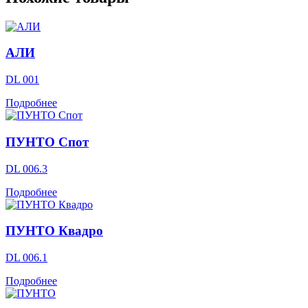
АЛИ
DL 001
Подробнее
ПУНТО Спот
DL 006.3
Подробнее
ПУНТО Квадро
DL 006.1
Подробнее