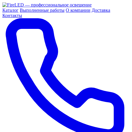
Каталог
Выполненные работы
О компании
Доставка
Контакты