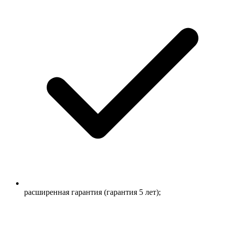
расширенная гарантия (гарантия 5 лет);