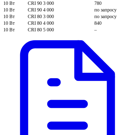
10 Вт
CRI 90
3 000
780
10 Вт
CRI 90
4 000
по запросу
10 Вт
CRI 80
3 000
по запросу
10 Вт
CRI 80
4 000
840
10 Вт
CRI 80
5 000
–