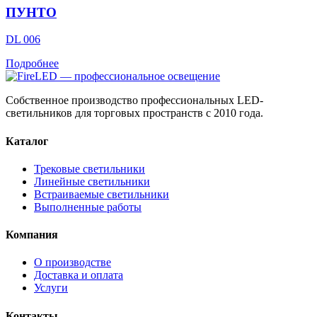
ПУНТО
DL 006
Подробнее
Собственное производство профессиональных LED-
светильников для торговых пространств с 2010 года.
Каталог
Трековые светильники
Линейные светильники
Встраиваемые светильники
Выполненные работы
Компания
О производстве
Доставка и оплата
Услуги
Контакты