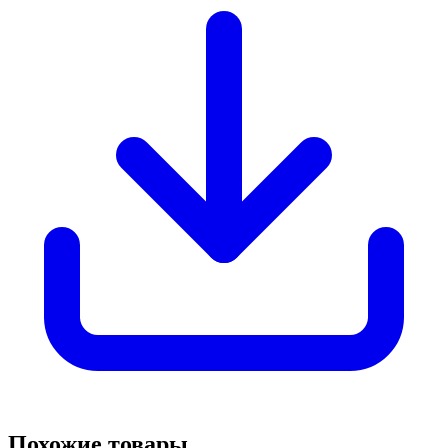
Похожие товары