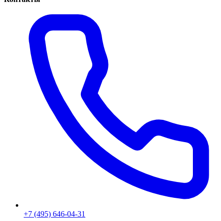
+7 (495) 646-04-31