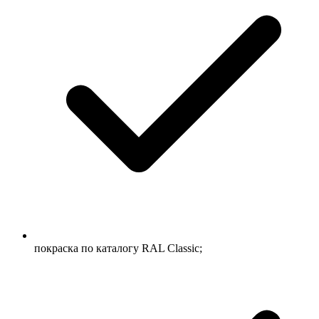
покраска по каталогу RAL Classic;