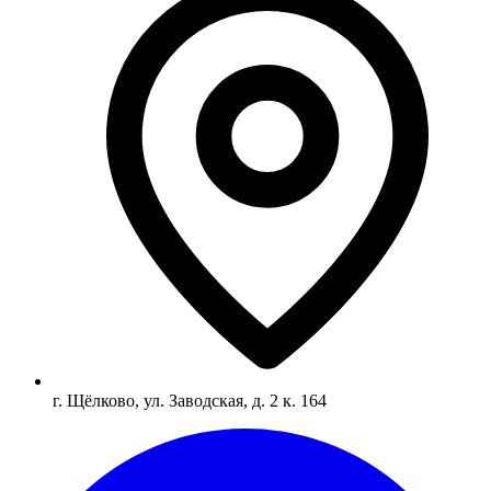
г. Щёлково, ул. Заводская, д. 2 к. 164