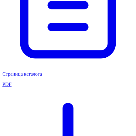
Страница каталога
PDF