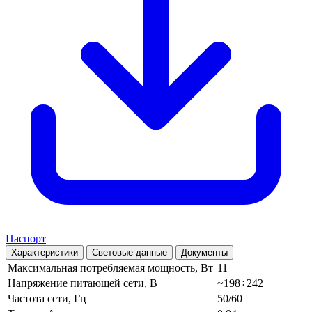
Паспорт
Характеристики
Световые данные
Документы
Максимальная потребляемая мощность, Вт
11
Напряжение питающей сети, В
~198÷242
Частота сети, Гц
50/60