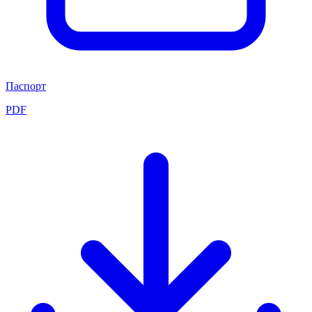
Паспорт
PDF