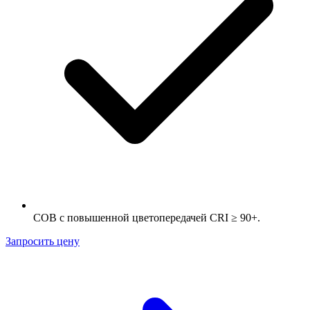
COB с повышенной цветопередачей CRI ≥ 90+.
Запросить цену