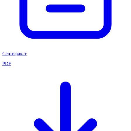
Сертификат
PDF