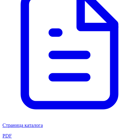
Страница каталога
PDF