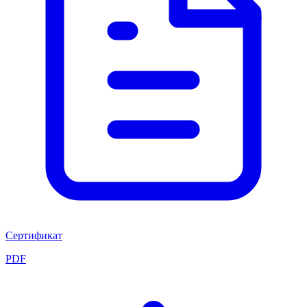
Сертификат
PDF