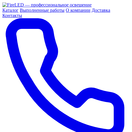
Каталог
Выполненные работы
О компании
Доставка
Контакты