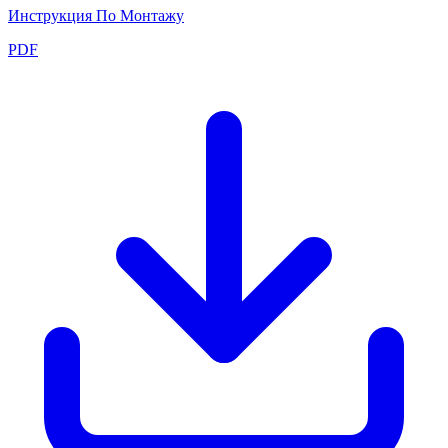
Инструкция По Монтажу
PDF