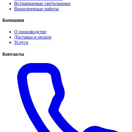
Встраиваемые светильники
Выполненные работы
Компания
О производстве
Доставка и оплата
Услуги
Контакты