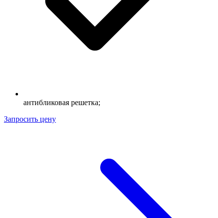
антибликовая решетка;
Запросить цену