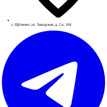
г. Щёлково, ул. Заводская, д. 2 к. 164