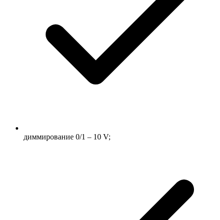
диммирование 0/1 – 10 V;