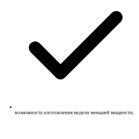
возможность изготовления модели меньшей мощности;