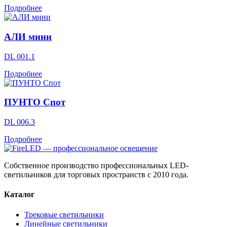
Подробнее
АЛИ мини
DL 001.1
Подробнее
ПУНТО Спот
DL 006.3
Подробнее
Собственное производство профессиональных LED-
светильников для торговых пространств с 2010 года.
Каталог
Трековые светильники
Линейные светильники