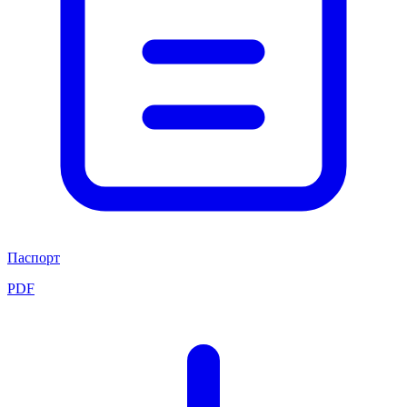
Паспорт
PDF