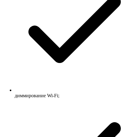
диммирование Wi-Fi;