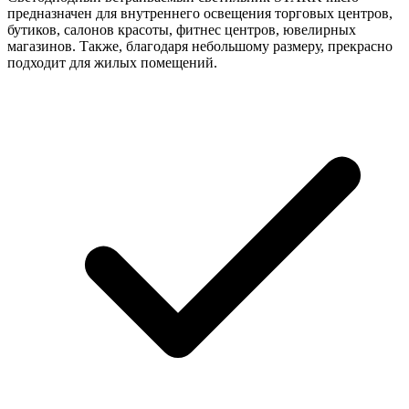
предназначен для внутреннего освещения торговых центров,
бутиков, салонов красоты, фитнес центров, ювелирных
магазинов. Также, благодаря небольшому размеру, прекрасно
подходит для жилых помещений.