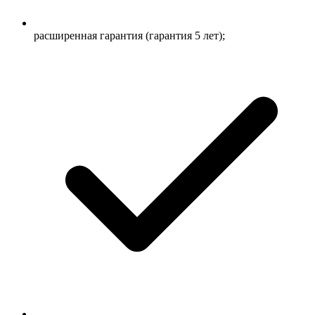
расширенная гарантия (гарантия 5 лет);