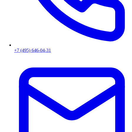
+7 (495) 646-04-31