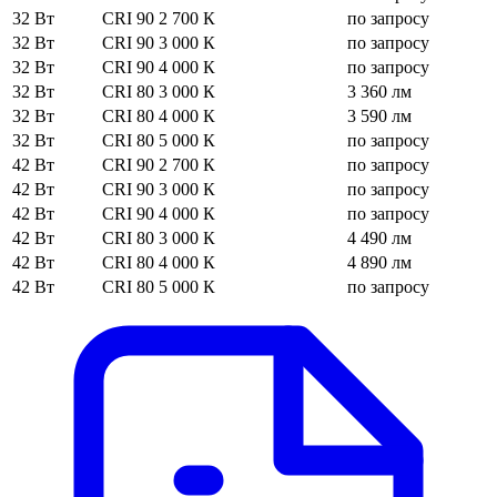
32 Вт
CRI 90
2 700 К
по запросу
32 Вт
CRI 90
3 000 К
по запросу
32 Вт
CRI 90
4 000 К
по запросу
32 Вт
CRI 80
3 000 К
3 360 лм
32 Вт
CRI 80
4 000 К
3 590 лм
32 Вт
CRI 80
5 000 К
по запросу
42 Вт
CRI 90
2 700 К
по запросу
42 Вт
CRI 90
3 000 К
по запросу
42 Вт
CRI 90
4 000 К
по запросу
42 Вт
CRI 80
3 000 К
4 490 лм
42 Вт
CRI 80
4 000 К
4 890 лм
42 Вт
CRI 80
5 000 К
по запросу