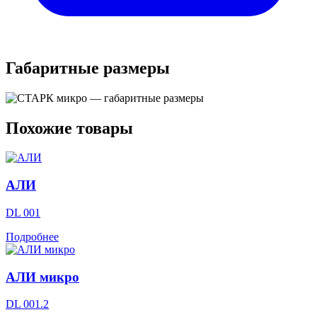
Габаритные размеры
Похожие товары
АЛИ
DL 001
Подробнее
АЛИ микро
DL 001.2