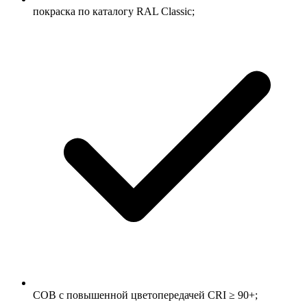
покраска по каталогу RAL Classic;
COB с повышенной цветопередачей CRI ≥ 90+;