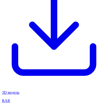
3D модель
RAR