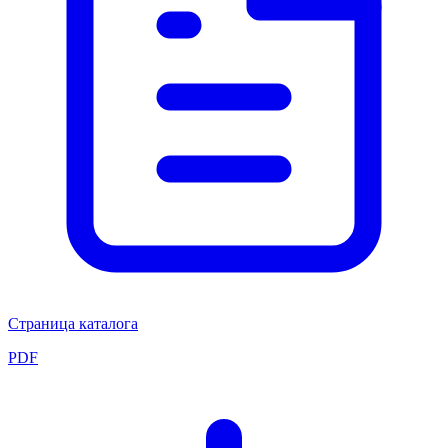
Страница каталога
PDF