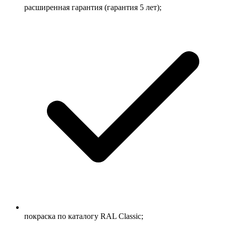
расширенная гарантия (гарантия 5 лет);
покраска по каталогу RAL Classic;