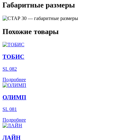
Габаритные размеры
Похожие товары
ТОБИС
SL 082
Подробнее
ОЛИМП
SL 081
Подробнее
ЛАЙН