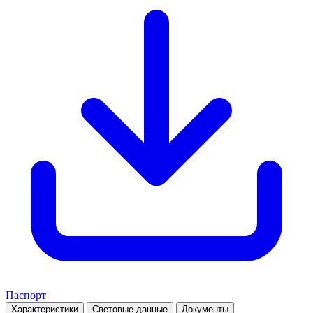
Паспорт
Характеристики
Световые данные
Документы