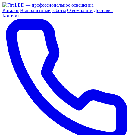
Каталог
Выполненные работы
О компании
Доставка
Контакты