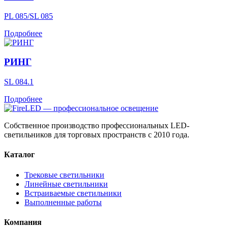
PL 085/SL 085
Подробнее
РИНГ
SL 084.1
Подробнее
Собственное производство профессиональных LED-
светильников для торговых пространств с 2010 года.
Каталог
Трековые светильники
Линейные светильники
Встраиваемые светильники
Выполненные работы
Компания