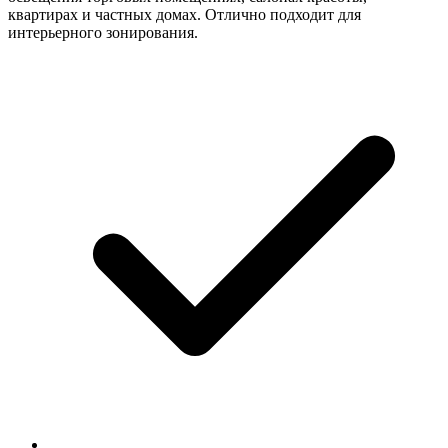
квартирах и частных домах. Отлично подходит для
интерьерного зонирования.