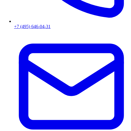
+7 (495) 646-04-31