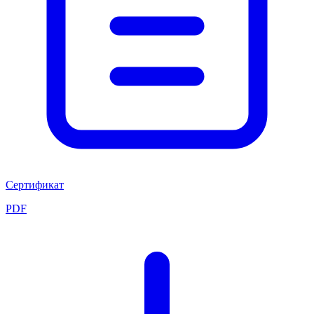
Сертификат
PDF