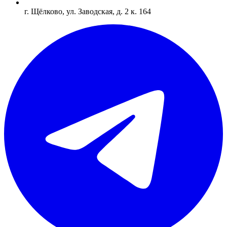
г. Щёлково, ул. Заводская, д. 2 к. 164