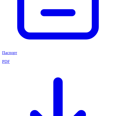
Паспорт
PDF