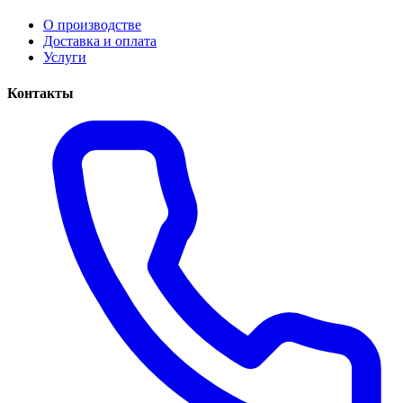
О производстве
Доставка и оплата
Услуги
Контакты