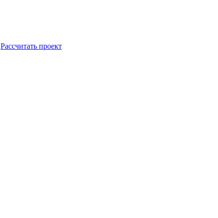
Рассчитать проект