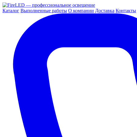
Каталог
Выполненные работы
О компании
Доставка
Контакты