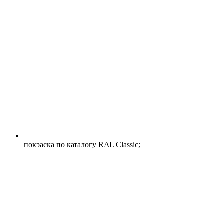
покраска по каталогу RAL Classic;