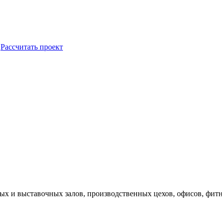
Рассчитать проект
х и выставочных залов, производственных цехов, офисов, фитн