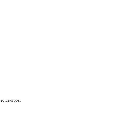
ес-центров.