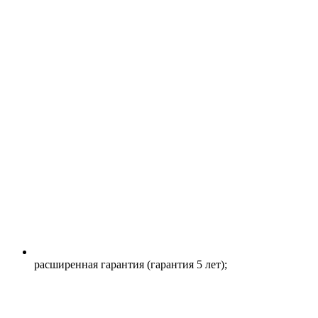
расширенная гарантия (гарантия 5 лет);