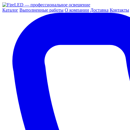
Каталог
Выполненные работы
О компании
Доставка
Контакты