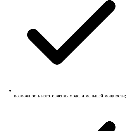
возможность изготовления модели меньшей мощности;