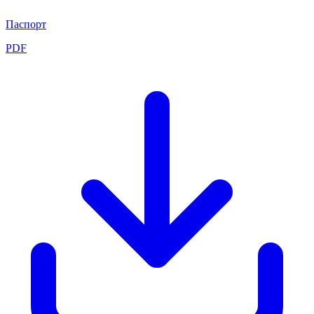
Паспорт
PDF