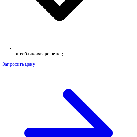
антибликовая решетка;
Запросить цену