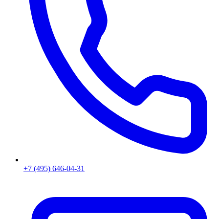
+7 (495) 646-04-31