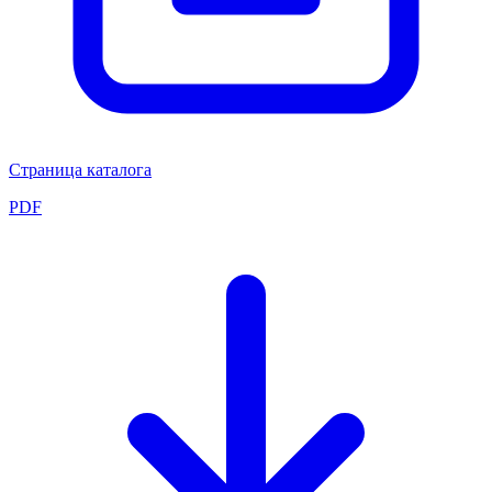
Страница каталога
PDF