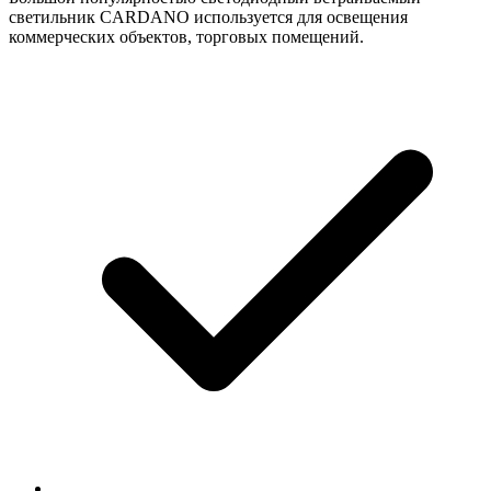
светильник CARDANO используется для освещения
коммерческих объектов, торговых помещений.