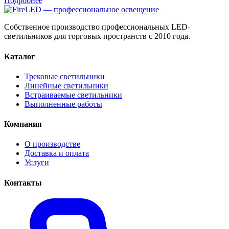
Подробнее
Собственное производство профессиональных LED-
светильников для торговых пространств с 2010 года.
Каталог
Трековые светильники
Линейные светильники
Встраиваемые светильники
Выполненные работы
Компания
О производстве
Доставка и оплата
Услуги
Контакты