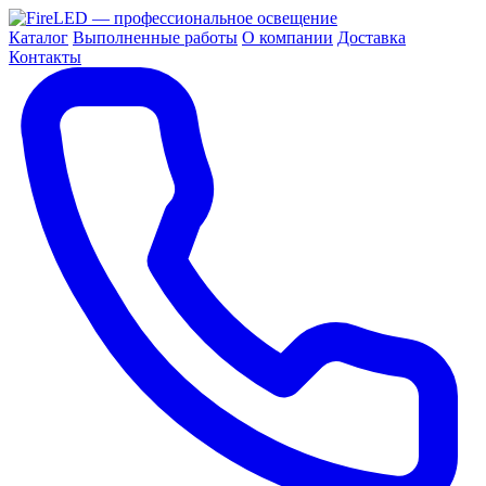
Каталог
Выполненные работы
О компании
Доставка
Контакты