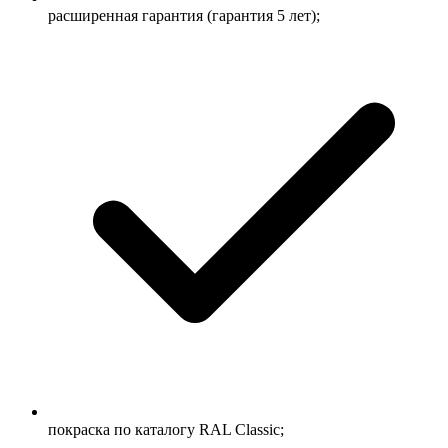
расширенная гарантия (гарантия 5 лет);
покраска по каталогу RAL Classic;