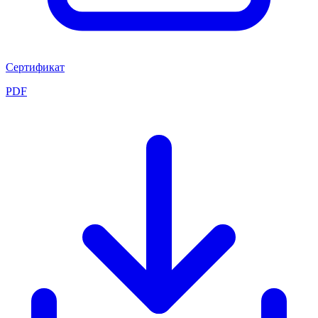
Сертификат
PDF