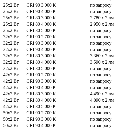
25х2 Вт
CRI 90
3 000 К
по запросу
25х2 Вт
CRI 90
4 000 К
по запросу
25х2 Вт
CRI 80
3 000 К
2 780 x 2 лм
25х2 Вт
CRI 80
4 000 К
2 950 x 2 лм
25х2 Вт
CRI 80
5 000 К
по запросу
32х2 Вт
CRI 90
2 700 К
по запросу
32х2 Вт
CRI 90
3 000 К
по запросу
32х2 Вт
CRI 90
4 000 К
по запросу
32х2 Вт
CRI 80
3 000 К
3 360 x 2 лм
32х2 Вт
CRI 80
4 000 К
3 590 x 2 лм
32х2 Вт
CRI 80
5 000 К
по запросу
42х2 Вт
CRI 90
2 700 К
по запросу
42х2 Вт
CRI 90
3 000 К
по запросу
42х2 Вт
CRI 90
4 000 К
по запросу
42х2 Вт
CRI 80
3 000 К
4 490 x 2 лм
42х2 Вт
CRI 80
4 000 К
4 890 x 2 лм
42х2 Вт
CRI 80
5 000 К
по запросу
50х2 Вт
CRI 90
2 700 К
по запросу
50х2 Вт
CRI 90
3 000 К
по запросу
50х2 Вт
CRI 90
4 000 К
по запросу