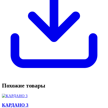
Похожие товары
КАРДАНО 3