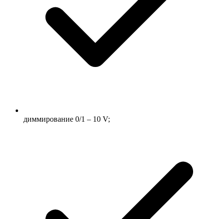
диммирование 0/1 – 10 V;