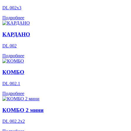
DL 002х3
Подробнее
КАРДАНО
DL 002
Подробнее
КОМБО
DL 002.1
Подробнее
КОМБО 2 мини
DL 002.2х2