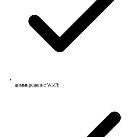
диммирование Wi-Fi;