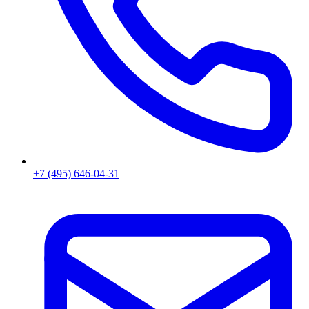
+7 (495) 646-04-31