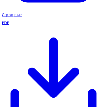
Сертификат
PDF