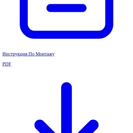
Инструкция По Монтажу
PDF