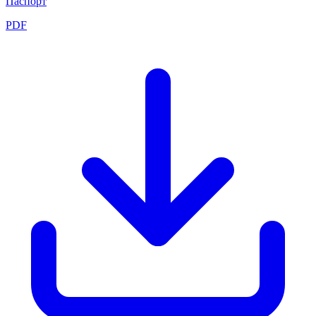
Паспорт
PDF