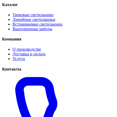
Каталог
Трековые светильники
Линейные светильники
Встраиваемые светильники
Выполненные работы
Компания
О производстве
Доставка и оплата
Услуги
Контакты