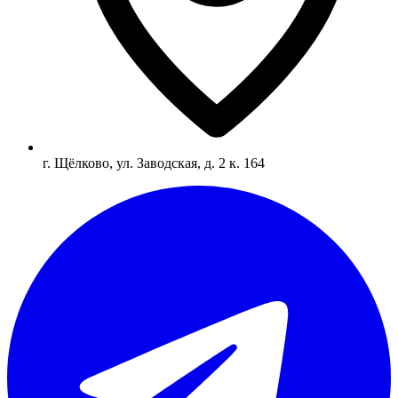
г. Щёлково, ул. Заводская, д. 2 к. 164