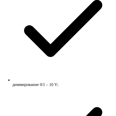
диммирование 0/1 – 10 V;