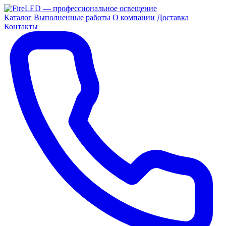
Каталог
Выполненные работы
О компании
Доставка
Контакты