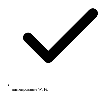
диммирование Wi-Fi;