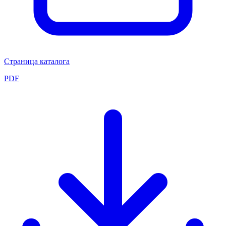
Страница каталога
PDF