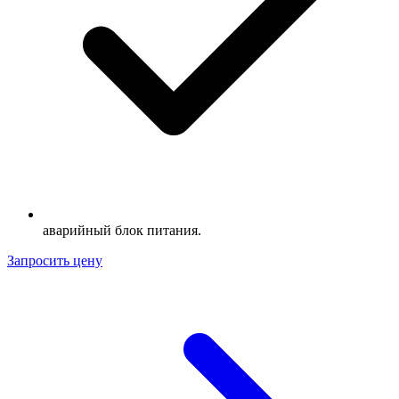
аварийный блок питания.
Запросить цену