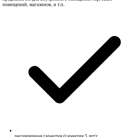
помещений, магазинов, и т.п.
расширенная гарантия (гарантия 5 лет);