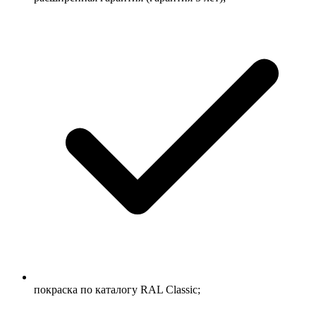
покраска по каталогу RAL Classic;