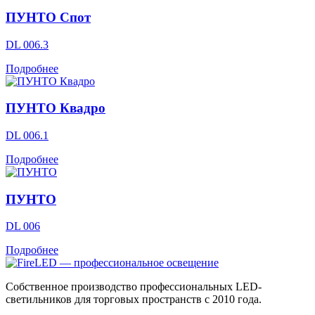
ПУНТО Спот
DL 006.3
Подробнее
ПУНТО Квадро
DL 006.1
Подробнее
ПУНТО
DL 006
Подробнее
Собственное производство профессиональных LED-
светильников для торговых пространств с 2010 года.