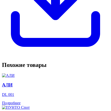
Похожие товары
АЛИ
DL 001
Подробнее